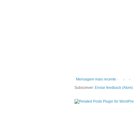
Mensagem mais recente
Subscrever:
Enviar feedback (Atom)