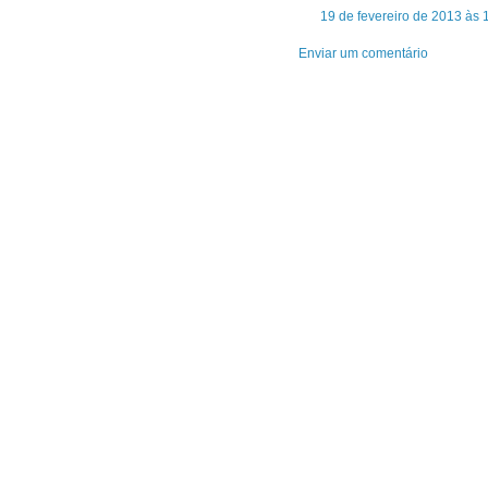
19 de fevereiro de 2013 às 
Enviar um comentário