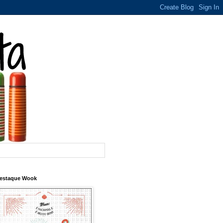
estaque Wook