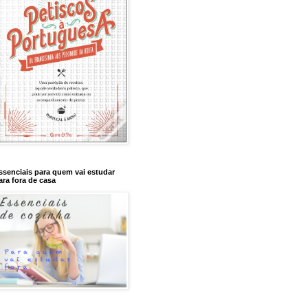
ssenciais para quem vai estudar
ara fora de casa